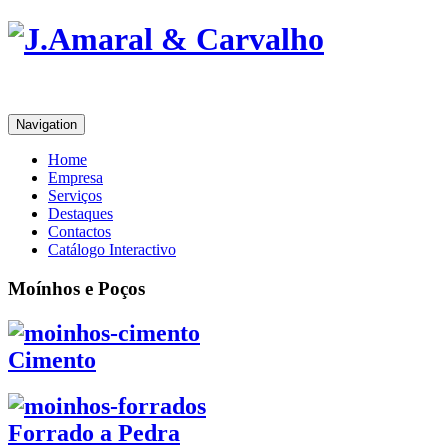
Navigation
Home
Empresa
Serviços
Destaques
Contactos
Catálogo Interactivo
Moínhos e Poços
Cimento
Forrado a Pedra