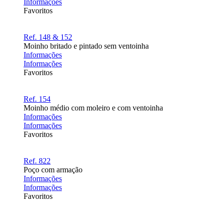
Informações
Favoritos
Ref. 148 & 152
Moinho britado e pintado sem ventoinha
Informações
Informações
Favoritos
Ref. 154
Moinho médio com moleiro e com ventoinha
Informações
Informações
Favoritos
Ref. 822
Poço com armação
Informações
Informações
Favoritos