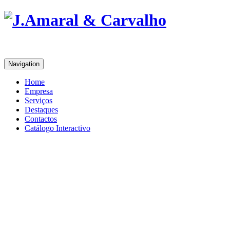
Navigation
Home
Empresa
Serviços
Destaques
Contactos
Catálogo Interactivo