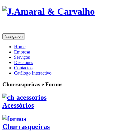
Navigation
Home
Empresa
Serviços
Destaques
Contactos
Catálogo Interactivo
Churrasqueiras e Fornos
Acessórios
Churrasqueiras