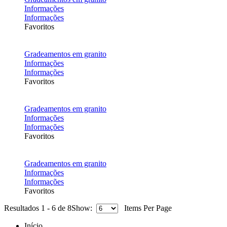
Informações
Informações
Favoritos
Gradeamentos em granito
Informações
Informações
Favoritos
Gradeamentos em granito
Informações
Informações
Favoritos
Gradeamentos em granito
Informações
Informações
Favoritos
Resultados 1 - 6 de 8
Show:
Items Per Page
Início