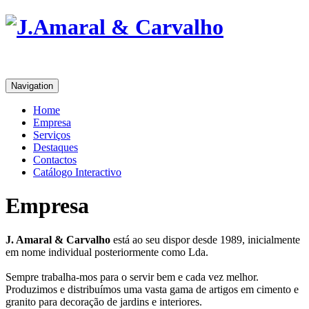
Navigation
Home
Empresa
Serviços
Destaques
Contactos
Catálogo Interactivo
Empresa
J. Amaral & Carvalho
está ao seu dispor desde 1989, inicialmente
em nome individual posteriormente como Lda.
Sempre trabalha-mos para o servir bem e cada vez melhor.
Produzimos e distribuímos uma vasta gama de artigos em cimento e
granito para decoração de jardins e interiores.